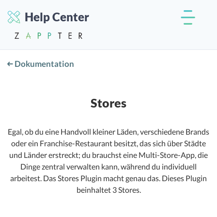
Help Center
Dokumentation
Stores
Egal, ob du eine Handvoll kleiner Läden, verschiedene Brands
oder ein Franchise-Restaurant besitzt, das sich über Städte
und Länder erstreckt; du brauchst eine Multi-Store-App, die
Dinge zentral verwalten kann, während du individuell
arbeitest. Das Stores Plugin macht genau das. Dieses Plugin
beinhaltet 3 Stores.