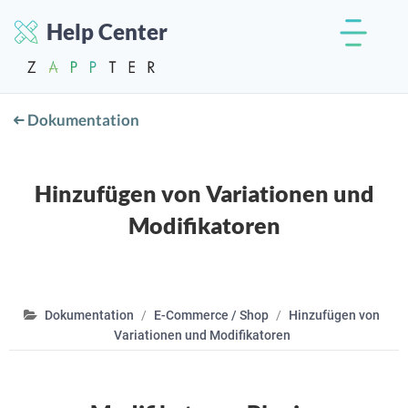
Help Center
Dokumentation
Hinzufügen von Variationen und
Modifikatoren
Dokumentation
E-Commerce / Shop
Hinzufügen von
Variationen und Modifikatoren