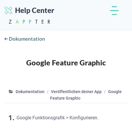
Help Center
Dokumentation
Google Feature Graphic
Dokumentation
Veröffentlichen deiner App
Google
Feature Graphic
1.
Google Funktionsgrafik > Konfigurieren.