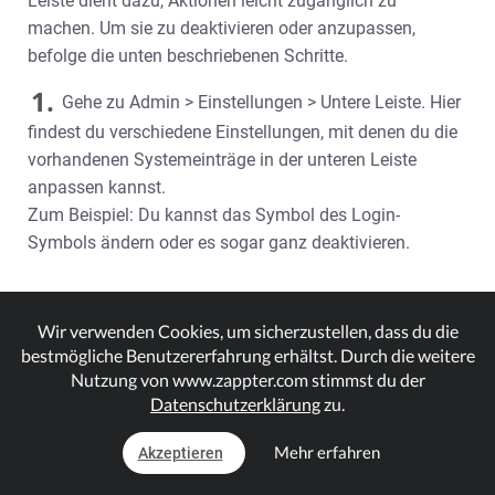
Leiste dient dazu, Aktionen leicht zugänglich zu
machen. Um sie zu deaktivieren oder anzupassen,
befolge die unten beschriebenen Schritte.
1.
Gehe zu Admin > Einstellungen > Untere Leiste. Hier
findest du verschiedene Einstellungen, mit denen du die
vorhandenen Systemeinträge in der unteren Leiste
anpassen kannst.
Zum Beispiel: Du kannst das Symbol des Login-
Symbols ändern oder es sogar ganz deaktivieren.
Wir verwenden Cookies, um sicherzustellen, dass du die
bestmögliche Benutzererfahrung erhältst. Durch die weitere
Nutzung von www.zappter.com stimmst du der
Datenschutzerklärung
zu.
Mehr erfahren
Akzeptieren