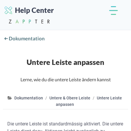
Help Center
Dokumentation
Untere Leiste anpassen
Lerne, wie du die untere Leiste ändern kannst
Dokumentation
Untere & Obere Leiste
Untere Leiste
anpassen
Die untere Leiste ist standardmässig aktiviert. Die untere