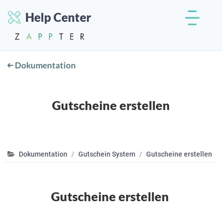
Help Center
Dokumentation
Gutscheine erstellen
Dokumentation
Gutschein System
Gutscheine erstellen
Gutscheine erstellen