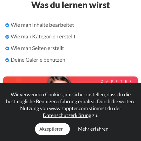
Was du lernen wirst
Wie man Inhalte bearbeitet
Wie man Kategorien erstellt
Wie man Seiten erstellt
Deine Galerie benutzen
Wir verwenden Cookies, um sicherzustellen, dass du die
bestmögliche Benutzererfahrung erhältst. Durch die weitere
Nutzung von www.zappter.com stimmst du der
Datenschutzerklärung
zu.
Mehr erfahren
Akzeptieren