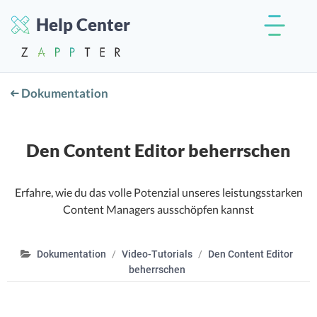
Help Center
Dokumentation
Den Content Editor beherrschen
Erfahre, wie du das volle Potenzial unseres leistungsstarken
Content Managers ausschöpfen kannst
Dokumentation
Video-Tutorials
Den Content Editor
beherrschen