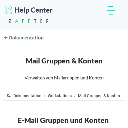
Help Center
Dokumentation
Mail Gruppen & Konten
Verwalten von Mailgruppen und Konten
Dokumentation
Workstations
Mail Gruppen & Konten
E-Mail Gruppen und Konten