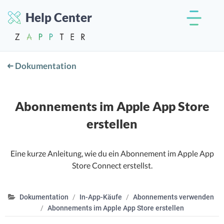
Help Center
Dokumentation
Abonnements im Apple App Store
erstellen
Eine kurze Anleitung, wie du ein Abonnement im Apple App
Store Connect erstellst.
Dokumentation
In-App-Käufe
Abonnements verwenden
Abonnements im Apple App Store erstellen