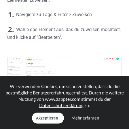
Elementen zuweisen.
1.
Navigiere zu Tags & Filter > Zuweisen
2.
Wähle das Element aus, das du zuweisen möchtest,
und klicke auf "Bearbeiten".
Wir verwenden Cookies, um sicherzustellen, dass du die
bestmögliche Benutzererfahrung erhältst. Durch die weitere
Nutzung von www.zappter.com stimmst du der
Datenschutzerklärung
zu.
Mehr erfahren
Akzeptieren