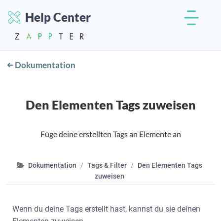
Help Center
Dokumentation
Den Elementen Tags zuweisen
Füge deine erstellten Tags an Elemente an
Dokumentation
Tags & Filter
Den Elementen Tags
zuweisen
Wenn du deine Tags erstellt hast, kannst du sie deinen