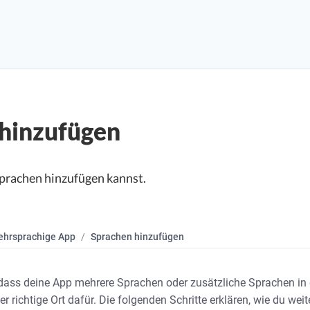
hinzufügen
Sprachen hinzufügen kannst.
hrsprachige App
Sprachen hinzufügen
ass deine App mehrere Sprachen oder zusätzliche Sprachen in 
 der richtige Ort dafür. Die folgenden Schritte erklären, wie du weit