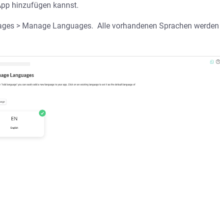
App hinzufügen kannst.
ges > Manage Languages. Alle vorhandenen Sprachen werden 