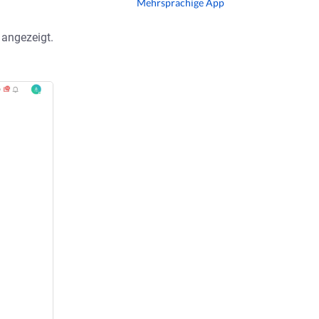
Mehrsprachige App
angezeigt.