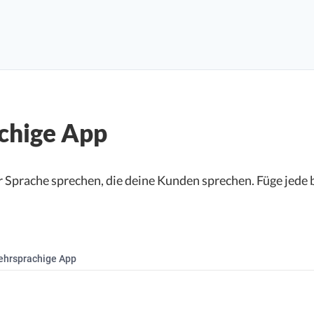
chige App
r Sprache sprechen, die deine Kunden sprechen. Füge jede
hrsprachige App