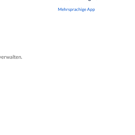
Mehrsprachige App
verwalten.