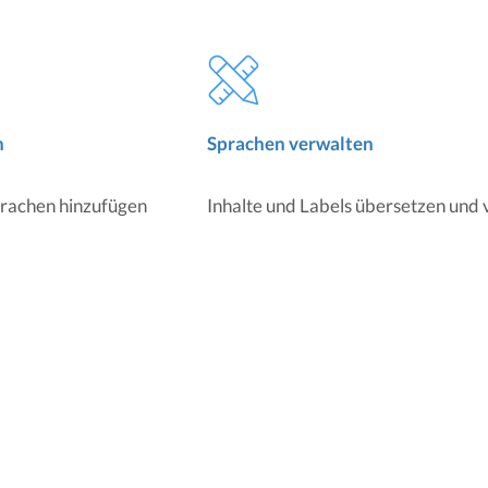
n
Sprachen verwalten
prachen hinzufügen
Inhalte und Labels übersetzen und 