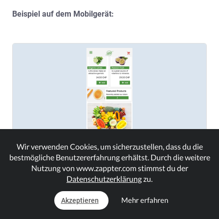
Beispiel auf dem Mobilgerät:
Wir verwenden Cookies, um sicherzustellen, dass du die
bestmögliche Benutzererfahrung erhältst. Durch die weitere
Nutzung von www.zappter.com stimmst du der
Datenschutzerklärung
zu.
Mehr erfahren
Akzeptieren
Hinzufügen zum Inhalt