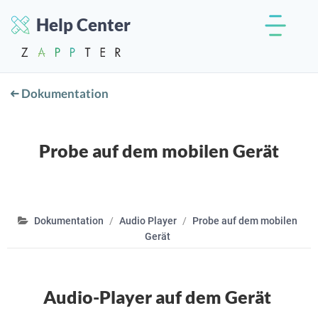
Help Center
Dokumentation
Probe auf dem mobilen Gerät
Dokumentation
Audio Player
Probe auf dem mobilen
Gerät
Audio-Player auf dem Gerät