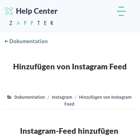
Help Center
Dokumentation
Hinzufügen von Instagram Feed
Dokumentation
Instagram
Hinzufügen von Instagram
Feed
Instagram-Feed hinzufügen