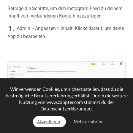
Befolge die Schritte, um den Instagram-Feed zu deinem
Inhalt vom verbundenen Konto hinzuzufügen.
1.
Admin > Anpassen > Inhalt. Klicke darauf, um deine
App zu bearbeiten.
Wir verwenden Cookies, um sicherzustellen, dass du die
bestmögliche Benutzererfahrung erhältst. Durch die weitere
Nutzung von www.zappter.com stimmst du der
Datenschutzerklärung
zu.
Mehr erfahren
Akzeptieren