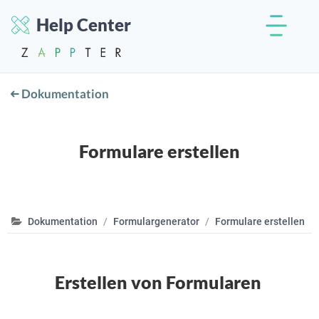
Help Center
Dokumentation
Formulare erstellen
Dokumentation
Formulargenerator
Formulare erstellen
Erstellen von Formularen