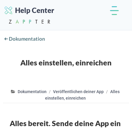
Help Center
Dokumentation
Alles einstellen, einreichen
Dokumentation
Veröffentlichen deiner App
Alles
einstellen, einreichen
Alles bereit. Sende deine App ein