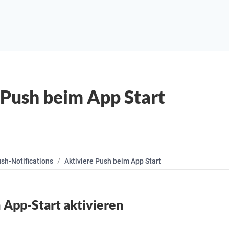
 Push beim App Start
sh-Notifications
Aktiviere Push beim App Start
 App-Start aktivieren