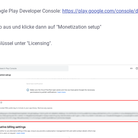
gle Play Developer Console:
https://play.google.com/console/d
 aus und klicke dann auf "Monetization setup"
üssel unter "Licensing".