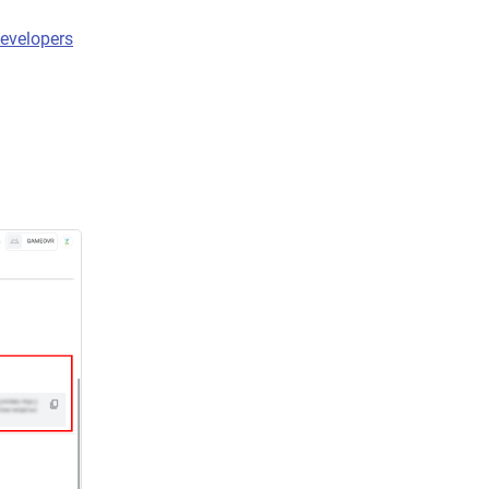
evelopers