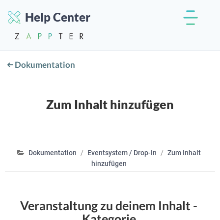
Help Center
Dokumentation
Zum Inhalt hinzufügen
Dokumentation
Eventsystem / Drop-In
Zum Inhalt
hinzufügen
Veranstaltung zu deinem Inhalt -
Kategorie