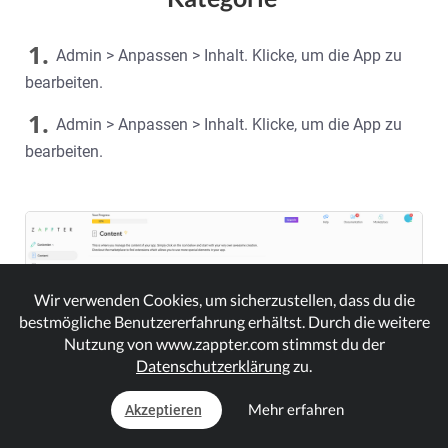
1.
Admin > Anpassen > Inhalt. Klicke, um die App zu
bearbeiten.
1.
Admin > Anpassen > Inhalt. Klicke, um die App zu
bearbeiten.
Wir verwenden Cookies, um sicherzustellen, dass du die
bestmögliche Benutzererfahrung erhältst. Durch die weitere
Nutzung von www.zappter.com stimmst du der
Datenschutzerklärung
zu.
Mehr erfahren
Akzeptieren