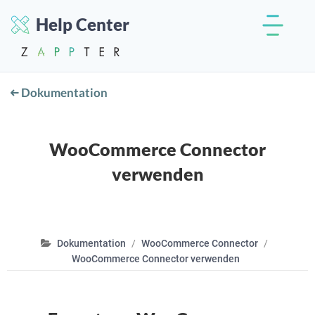
Help Center
Dokumentation
WooCommerce Connector
verwenden
Dokumentation
WooCommerce Connector
WooCommerce Connector verwenden