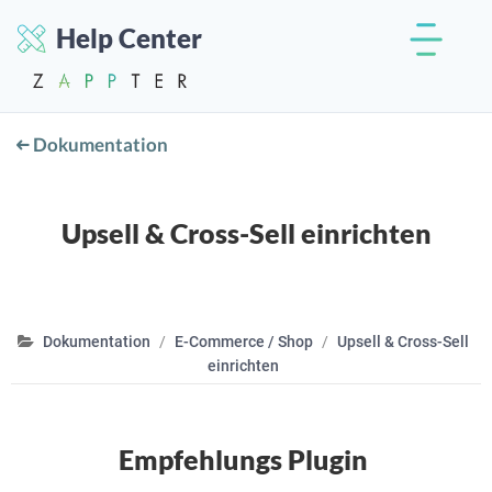
Help Center
Dokumentation
Upsell & Cross-Sell einrichten
Dokumentation
E-Commerce / Shop
Upsell & Cross-Sell
einrichten
Empfehlungs Plugin