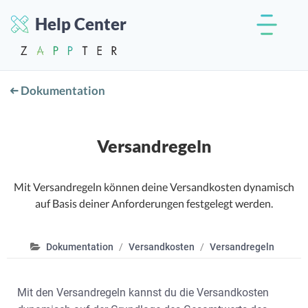
Help Center
Dokumentation
Versandregeln
Mit Versandregeln können deine Versandkosten dynamisch
auf Basis deiner Anforderungen festgelegt werden.
Dokumentation
Versandkosten
Versandregeln
Mit den Versandregeln kannst du die Versandkosten