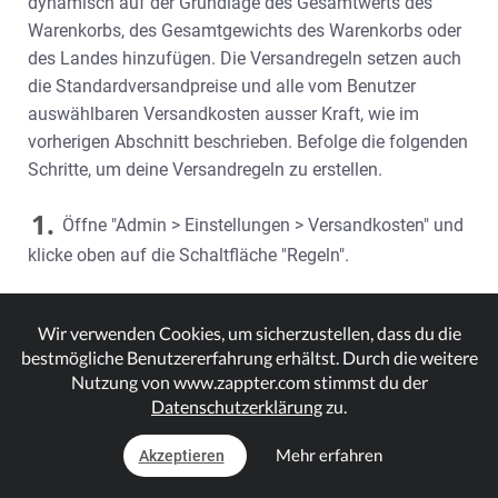
dynamisch auf der Grundlage des Gesamtwerts des
Warenkorbs, des Gesamtgewichts des Warenkorbs oder
des Landes hinzufügen. Die Versandregeln setzen auch
die Standardversandpreise und alle vom Benutzer
auswählbaren Versandkosten ausser Kraft, wie im
vorherigen Abschnitt beschrieben. Befolge die folgenden
Schritte, um deine Versandregeln zu erstellen.
1.
Öffne "Admin > Einstellungen > Versandkosten" und
klicke oben auf die Schaltfläche "Regeln".
Wir verwenden Cookies, um sicherzustellen, dass du die
bestmögliche Benutzererfahrung erhältst. Durch die weitere
Nutzung von www.zappter.com stimmst du der
Datenschutzerklärung
zu.
Mehr erfahren
Akzeptieren