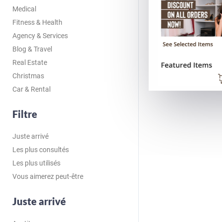
Medical
Fitness & Health
Agency & Services
Blog & Travel
Real Estate
Christmas
Car & Rental
Filtre
Juste arrivé
Les plus consultés
Les plus utilisés
Vous aimerez peut-être
Juste arrivé