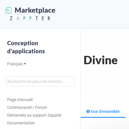
Marketplace
Conception
d'applications
Divine
Français
Page d'accueil
Communauté / Forum
Vue d'ensemble
Demandez au support Zappter
Documentation