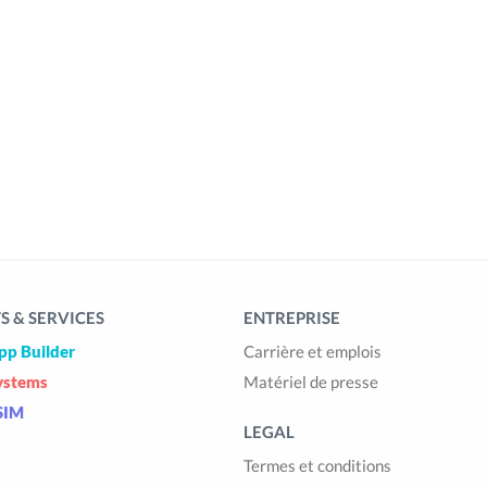
 & SERVICES
ENTREPRISE
pp Builder
Carrière et emplois
ystems
Matériel de presse
SIM
LEGAL
Termes et conditions