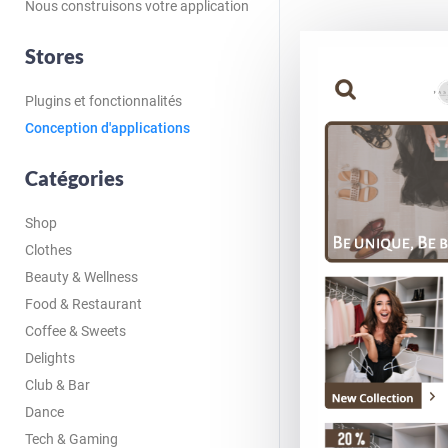
Nous construisons votre application
Stores
Plugins et fonctionnalités
Conception d'applications
Catégories
Shop
Clothes
Beauty & Wellness
Food & Restaurant
Coffee & Sweets
Delights
Club & Bar
Dance
Tech & Gaming