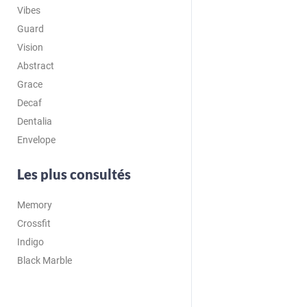
Vibes
Guard
Vision
Abstract
Grace
Decaf
Dentalia
Envelope
Les plus consultés
Memory
Crossfit
Indigo
Black Marble