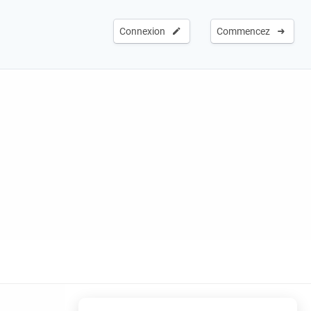
Connexion
Commencez