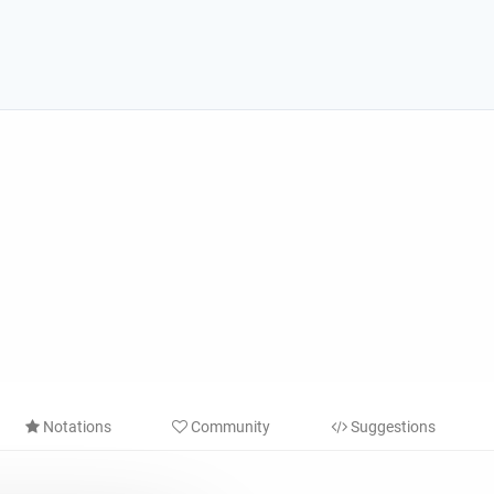
Notations
Community
Suggestions