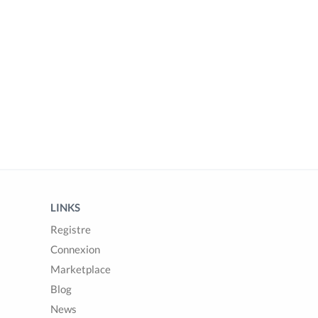
LINKS
Registre
Connexion
Marketplace
Blog
News