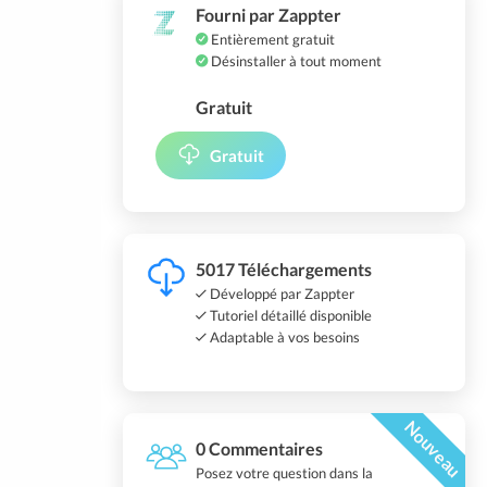
Fourni par Zappter
Entièrement gratuit
Désinstaller à tout moment
Gratuit
Gratuit
5017 Téléchargements
Développé par Zappter
Tutoriel détaillé disponible
Adaptable à vos besoins
Nouveau
0 Commentaires
Posez votre question dans la