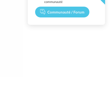
communauté
Communauté / Forum