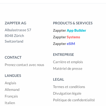
ZAPPTER AG
PRODUCTS & SERVICES
Albulastrasse 57
Zappter
App Builder
8048 Zürich
Zappter
Systems
Switzerland
Zappter
eSIM
ENTREPRISE
CONTACT
Carrière et emplois
Prenez contact avec nous
Matériel de presse
LANGUES
LEGAL
Anglais
Termes et conditions
Allemand
Divulgation légale
Français
Politique de confidentialité
Italien