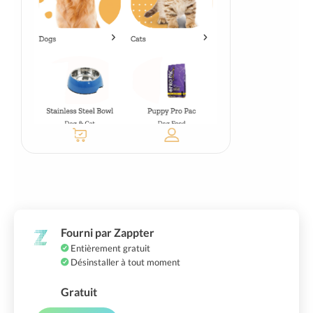
Fourni par Zappter
Entièrement gratuit
Désinstaller à tout moment
Gratuit