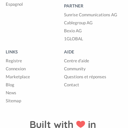
Espagnol
PARTNER
Sunrise Communications AG
Cablegroup AG
Bexio AG
1GLOBAL
LINKS
AIDE
Registre
Centre d'aide
Connexion
Community
Marketplace
Questions et réponses
Blog
Contact
News
Sitemap
Built with
in