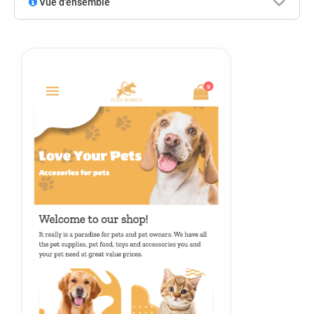
Vue d'ensemble