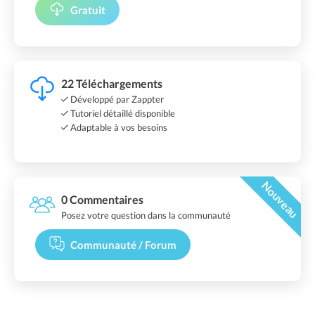
Gratuit
22 Téléchargements
Développé par Zappter
Tutoriel détaillé disponible
Adaptable à vos besoins
Nouveau
0 Commentaires
Posez votre question dans la communauté
Communauté / Forum