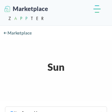
Marketplace
Marketplace
Sun