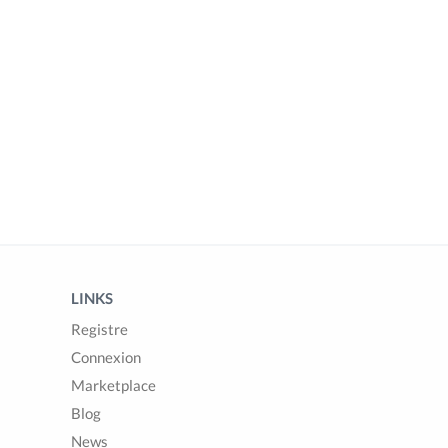
LINKS
Registre
Connexion
Marketplace
Blog
News