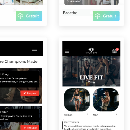
Breathe
Gratuit
Gratuit