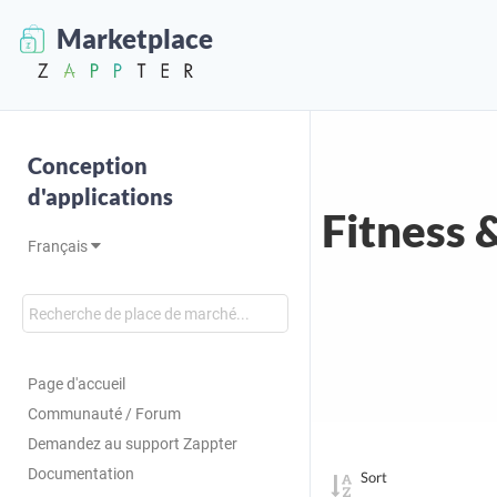
Marketplace
Conception
d'applications
Fitness 
Français
Page d'accueil
Communauté / Forum
Demandez au support Zappter
Documentation
Sort