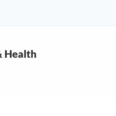
& Health