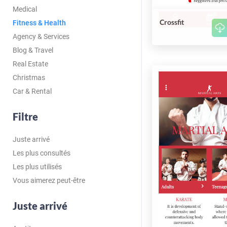
Medical
Crossfit
Fitness & Health
Agency & Services
Blog & Travel
Real Estate
Christmas
Car & Rental
Filtre
Juste arrivé
Les plus consultés
Les plus utilisés
Vous aimerez peut-être
Juste arrivé