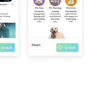
Heart
Gratuit
Gratuit