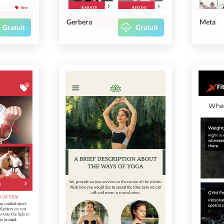
Gerbera
Meta
Gratuit
Gratuit