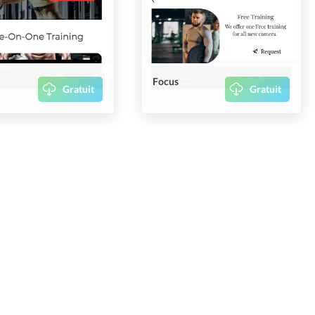
Focus
Gratuit
Gratuit