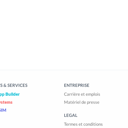
 & SERVICES
ENTREPRISE
pp Builder
Carrière et emplois
ystems
Matériel de presse
SIM
LEGAL
Termes et conditions