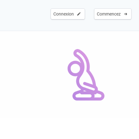
Connexion
Commencez