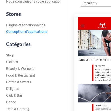
Nous construisons votre application
Stores
Plugins et fonctionnalités
Conception d'applications
Catégories
Shop
Clothes
Beauty & Wellness
Food & Restaurant
Coffee & Sweets
Delights
Club & Bar
Dance
Tech & Gaming