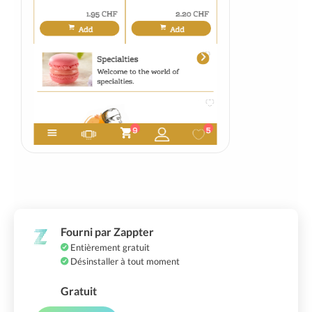
Fourni par Zappter
Entièrement gratuit
Désinstaller à tout moment
Gratuit