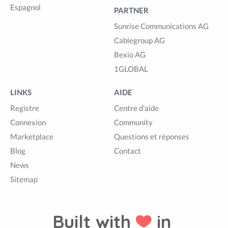
Espagnol
PARTNER
Sunrise Communications AG
Cablegroup AG
Bexio AG
1GLOBAL
LINKS
AIDE
Registre
Centre d'aide
Connexion
Community
Marketplace
Questions et réponses
Blog
Contact
News
Sitemap
Built with
in