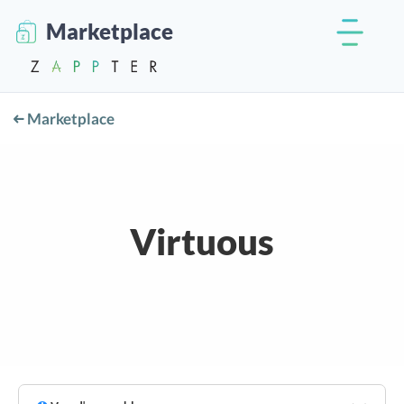
Marketplace
Marketplace
Virtuous