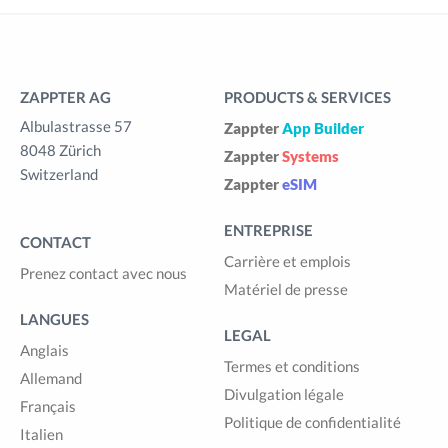
ZAPPTER AG
PRODUCTS & SERVICES
Albulastrasse 57
Zappter
App Builder
8048 Zürich
Zappter
Systems
Switzerland
Zappter
eSIM
ENTREPRISE
CONTACT
Carrière et emplois
Prenez contact avec nous
Matériel de presse
LANGUES
LEGAL
Anglais
Termes et conditions
Allemand
Divulgation légale
Français
Politique de confidentialité
Italien