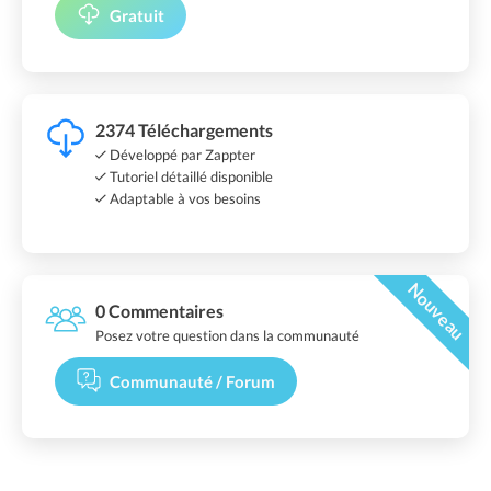
Gratuit
2374 Téléchargements
Développé par Zappter
Tutoriel détaillé disponible
Adaptable à vos besoins
Nouveau
0 Commentaires
Posez votre question dans la communauté
Communauté / Forum