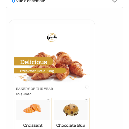
Vue d'ensemble