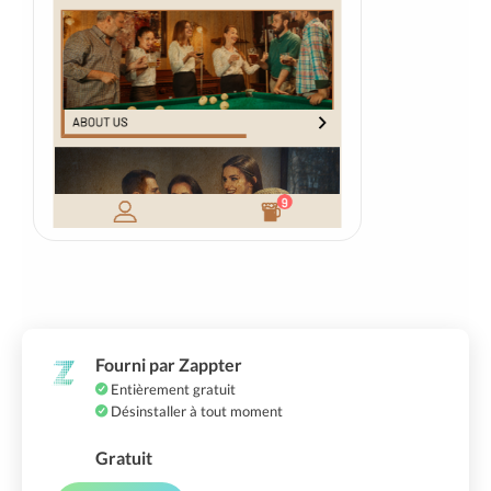
Fourni par Zappter
Entièrement gratuit
Désinstaller à tout moment
Gratuit