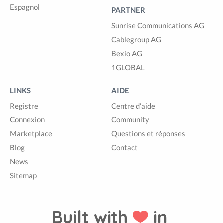
Espagnol
PARTNER
Sunrise Communications AG
Cablegroup AG
Bexio AG
1GLOBAL
LINKS
AIDE
Registre
Centre d'aide
Connexion
Community
Marketplace
Questions et réponses
Blog
Contact
News
Sitemap
Built with
in