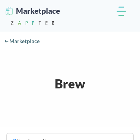
Marketplace
Marketplace
Brew