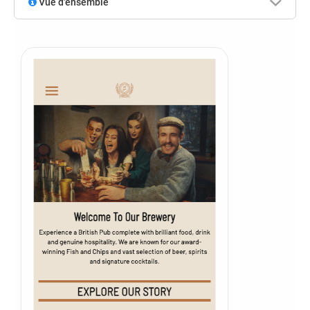
Vue d'ensemble