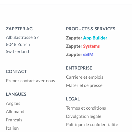
ZAPPTER AG
PRODUCTS & SERVICES
Albulastrasse 57
Zappter
App Builder
8048 Zürich
Zappter
Systems
Switzerland
Zappter
eSIM
ENTREPRISE
CONTACT
Carrière et emplois
Prenez contact avec nous
Matériel de presse
LANGUES
LEGAL
Anglais
Termes et conditions
Allemand
Divulgation légale
Français
Politique de confidentialité
Italien