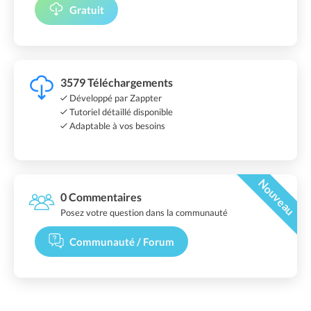
Gratuit
3579 Téléchargements
Développé par Zappter
Tutoriel détaillé disponible
Adaptable à vos besoins
Nouveau
0 Commentaires
Posez votre question dans la communauté
Communauté / Forum