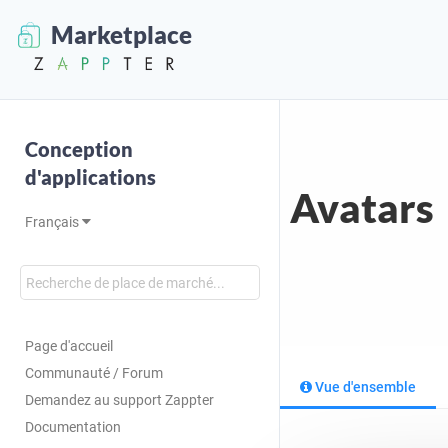
Marketplace
Conception
d'applications
Avatars
Français
Page d'accueil
Communauté / Forum
Vue d'ensemble
Demandez au support Zappter
Documentation