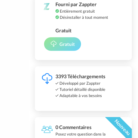
Fourni par Zappter
Entièrement gratuit
Désinstaller à tout moment
Gratuit
Gratuit
3393 Téléchargements
Développé par Zappter
Tutoriel détaillé disponible
Adaptable à vos besoins
Nouveau
0 Commentaires
Posez votre question dans la