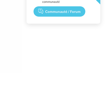
communauté
Communauté / Forum