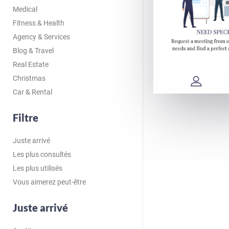
Medical
Fitness & Health
Agency & Services
Blog & Travel
Real Estate
Christmas
Car & Rental
Filtre
Juste arrivé
Les plus consultés
Les plus utilisés
Vous aimerez peut-être
Juste arrivé