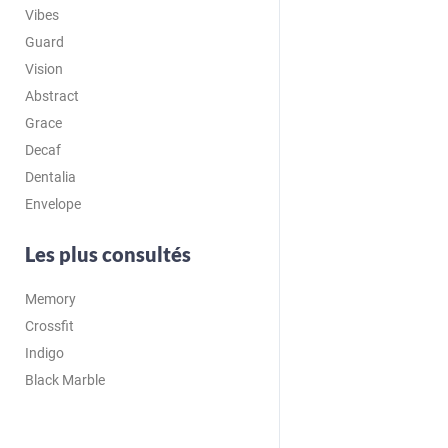
Vibes
Guard
Vision
Abstract
Grace
Decaf
Dentalia
Envelope
Les plus consultés
Memory
Crossfit
Indigo
Black Marble