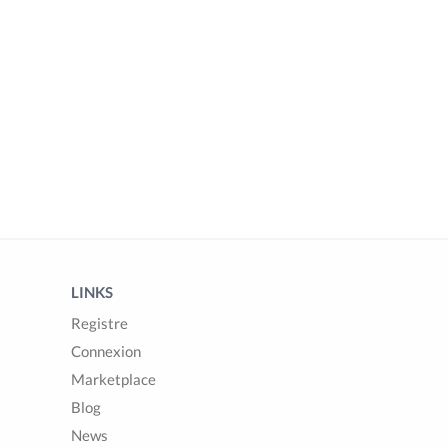
LINKS
Registre
Connexion
Marketplace
Blog
News