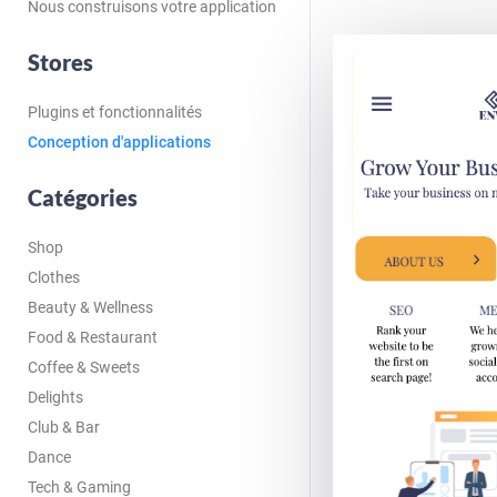
Nous construisons votre application
Stores
Plugins et fonctionnalités
Conception d'applications
Catégories
Shop
Clothes
Beauty & Wellness
Food & Restaurant
Coffee & Sweets
Delights
Club & Bar
Dance
Tech & Gaming