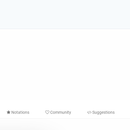
Notations
Community
Suggestions