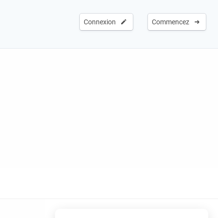
Connexion
Commencez