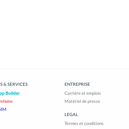
 & SERVICES
ENTREPRISE
pp Builder
Carrière et emplois
ystems
Matériel de presse
SIM
LEGAL
Termes et conditions