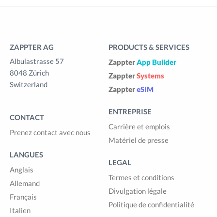
ZAPPTER AG
PRODUCTS & SERVICES
Albulastrasse 57
Zappter
App Builder
8048 Zürich
Zappter
Systems
Switzerland
Zappter
eSIM
ENTREPRISE
CONTACT
Carrière et emplois
Prenez contact avec nous
Matériel de presse
LANGUES
LEGAL
Anglais
Termes et conditions
Allemand
Divulgation légale
Français
Politique de confidentialité
Italien