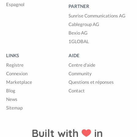
Espagnol
PARTNER
Sunrise Communications AG
Cablegroup AG
Bexio AG
1GLOBAL
LINKS
AIDE
Registre
Centre d'aide
Connexion
Community
Marketplace
Questions et réponses
Blog
Contact
News
Sitemap
Built with
in