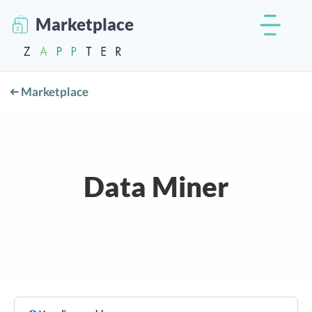
Marketplace
Marketplace
Data Miner