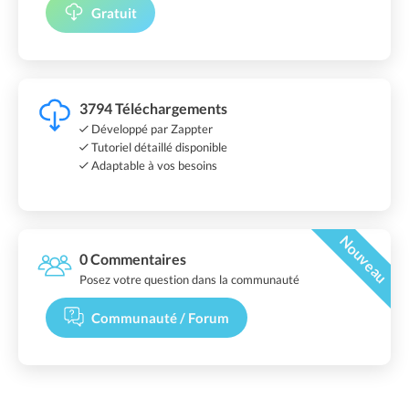
Gratuit
3794 Téléchargements
Développé par Zappter
Tutoriel détaillé disponible
Adaptable à vos besoins
Nouveau
0 Commentaires
Posez votre question dans la communauté
Communauté / Forum