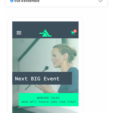
Vue d'ensemble