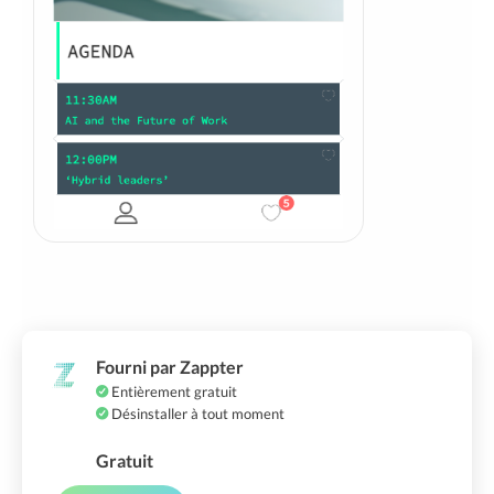
Fourni par Zappter
Entièrement gratuit
Désinstaller à tout moment
Gratuit