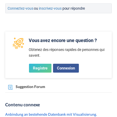
Connectez-vous
ou
inscrivez-vous
pour répondre
Vous avez encore une question ?
Obtenez des réponses rapides de personnes qui
savent.
Registre
Connexion
Suggestion Forum
Contenu connexe
Anbindung an bestehende Datenbank mit Visualisierung.