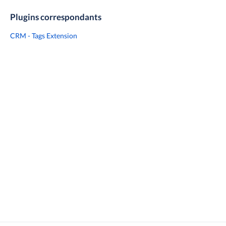
Plugins correspondants
CRM - Tags Extension