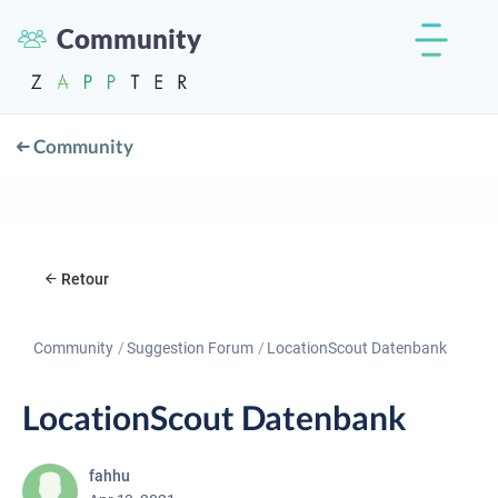
Community
Community
Retour
Community
Suggestion Forum
LocationScout Datenbank
LocationScout Datenbank
fahhu