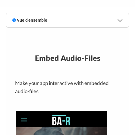
Vue d'ensemble
Embed Audio-Files
Make your app interactive with embedded
audio-files.