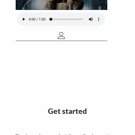
Get started