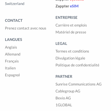
Switzerland
Zappter
eSIM
ENTREPRISE
CONTACT
Carrière et emplois
Prenez contact avec nous
Matériel de presse
LANGUES
LEGAL
Anglais
Termes et conditions
Allemand
Divulgation légale
Français
Politique de confidentialité
Italien
Espagnol
PARTNER
Sunrise Communications AG
Cablegroup AG
Bexio AG
1GLOBAL