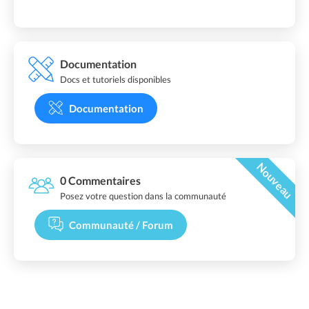
Documentation
Docs et tutoriels disponibles
Documentation
Nouveau
0 Commentaires
Posez votre question dans la communauté
Communauté / Forum