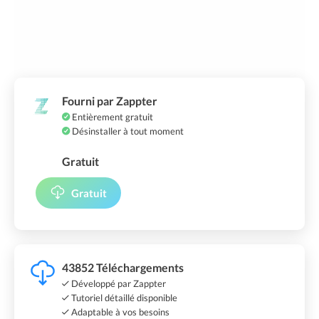
Fourni par Zappter
Entièrement gratuit
Désinstaller à tout moment
Gratuit
Gratuit
43852 Téléchargements
Développé par Zappter
Tutoriel détaillé disponible
Adaptable à vos besoins