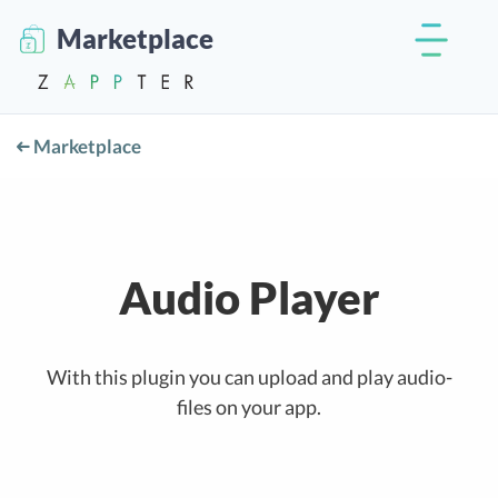
Marketplace
Marketplace
Audio Player
With this plugin you can upload and play audio-
files on your app.