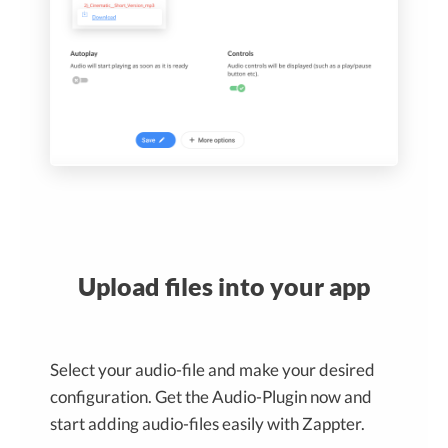
Upload files into your app
Select your audio-file and make your desired
configuration. Get the Audio-Plugin now and
start adding audio-files easily with Zappter.