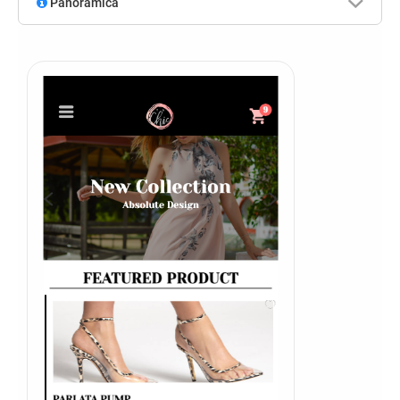
Panoramica