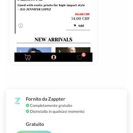
Fornito da Zappter
Completamente gratuito
Disinstalla in qualsiasi momento
Gratuito