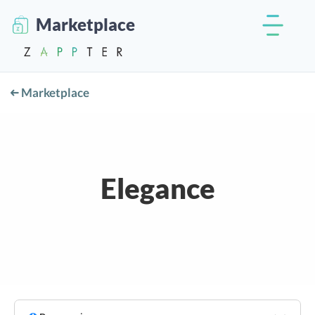
Marketplace
Marketplace
Elegance