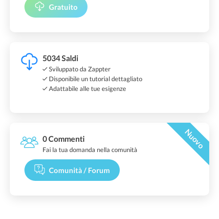
Gratuito
5034 Saldi
Sviluppato da Zappter
Disponibile un tutorial dettagliato
Adattabile alle tue esigenze
Nuovo
0 Commenti
Fai la tua domanda nella comunità
Comunità / Forum