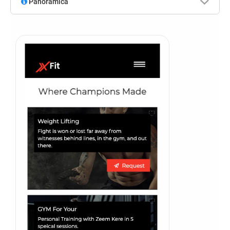
Panoramica