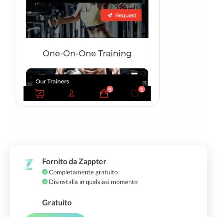
Fornito da Zappter
Completamente gratuito
Disinstalla in qualsiasi momento
Gratuito