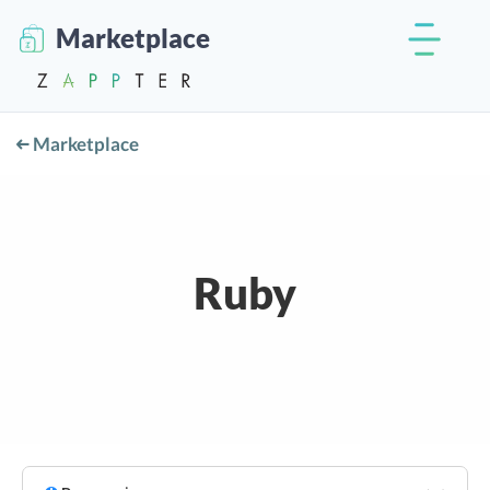
Marketplace
Marketplace
Ruby