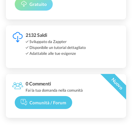
Gratuito
2132 Saldi
Sviluppato da Zappter
Disponibile un tutorial dettagliato
Adattabile alle tue esigenze
Nuovo
0 Commenti
Fai la tua domanda nella comunità
Comunità / Forum