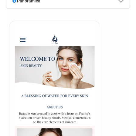
Panoramica