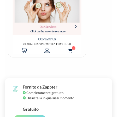
Fornito da Zappter
Completamente gratuito
Disinstalla in qualsiasi momento
Gratuito