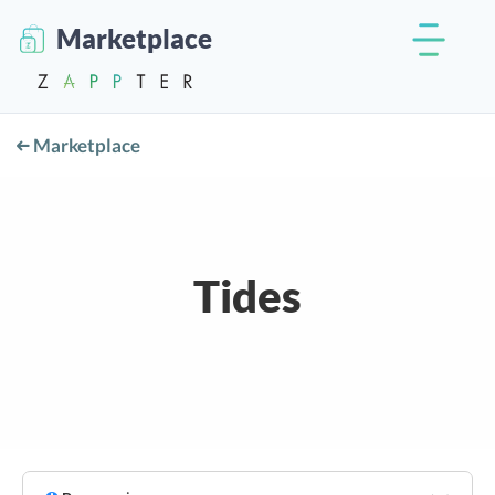
Marketplace
Marketplace
Tides