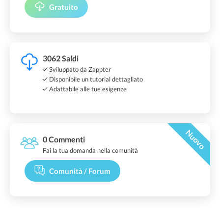
Gratuito
3062 Saldi
Sviluppato da Zappter
Disponibile un tutorial dettagliato
Adattabile alle tue esigenze
Nuovo
0 Commenti
Fai la tua domanda nella comunità
Comunità / Forum