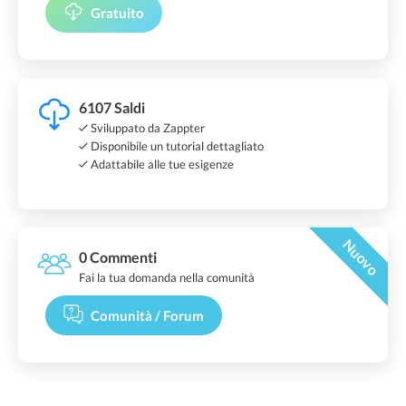
Gratuito
6107 Saldi
Sviluppato da Zappter
Disponibile un tutorial dettagliato
Adattabile alle tue esigenze
Nuovo
0 Commenti
Fai la tua domanda nella comunità
Comunità / Forum