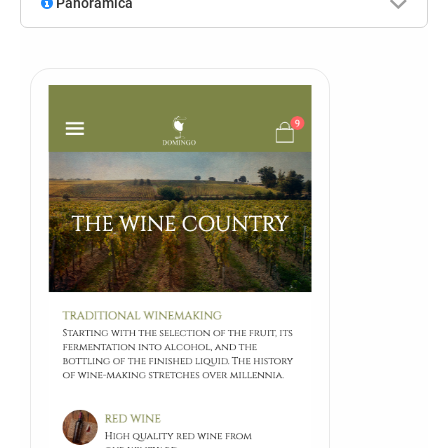
Panoramica