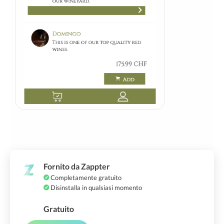
Fornito da Zappter
Completamente gratuito
Disinstalla in qualsiasi momento
Gratuito