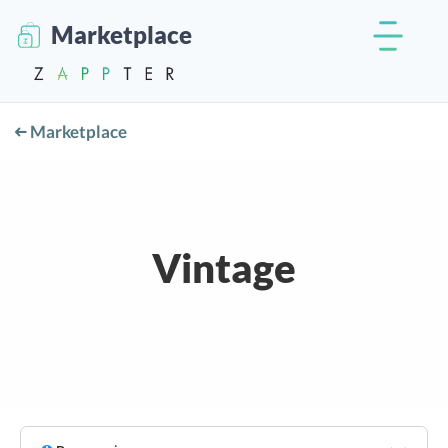
Marketplace
Marketplace
Vintage