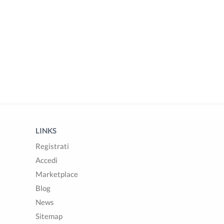
LINKS
Registrati
Accedi
Marketplace
Blog
News
Sitemap