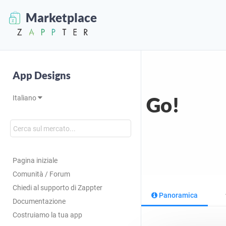
Marketplace
App Designs
Go!
Italiano
Pagina iniziale
Comunità / Forum
Chiedi al supporto di Zappter
Panoramica
Documentazione
Costruiamo la tua app