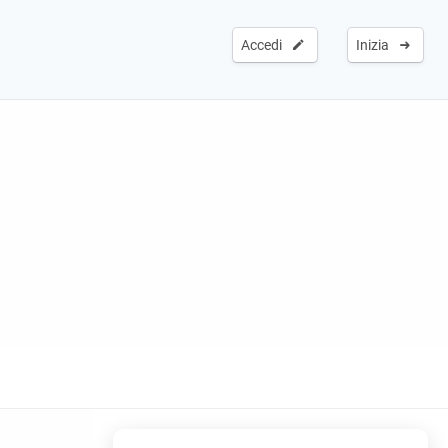
Accedi
Inizia