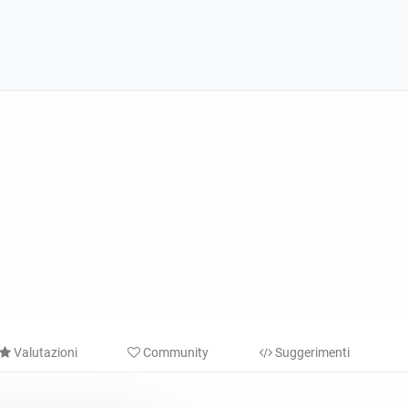
Valutazioni
Community
Suggerimenti