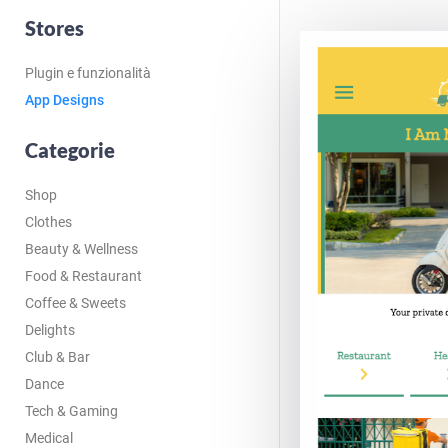
Stores
Plugin e funzionalità
App Designs
Categorie
Shop
Clothes
Beauty & Wellness
Food & Restaurant
Coffee & Sweets
Delights
Club & Bar
Dance
Tech & Gaming
Medical