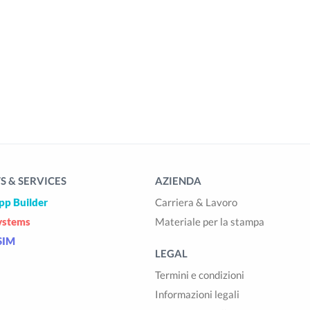
 & SERVICES
AZIENDA
pp Builder
Carriera & Lavoro
ystems
Materiale per la stampa
SIM
LEGAL
Termini e condizioni
Informazioni legali