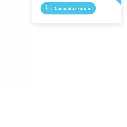
Comunità / Forum