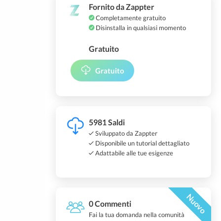
Fornito da Zappter
Completamente gratuito
Disinstalla in qualsiasi momento
Gratuito
Gratuito
5981 Saldi
Sviluppato da Zappter
Disponibile un tutorial dettagliato
Adattabile alle tue esigenze
Nuovo
0 Commenti
Fai la tua domanda nella comunità