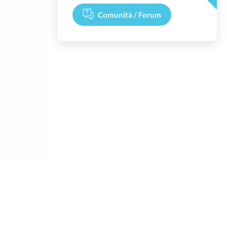
Comunità / Forum