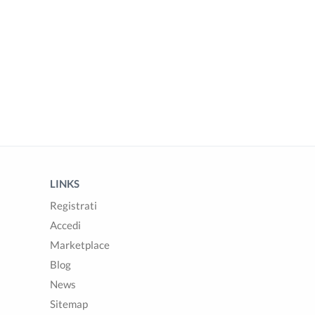
LINKS
Registrati
Accedi
Marketplace
Blog
News
Sitemap