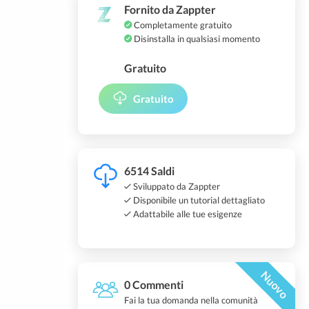
Fornito da Zappter
Completamente gratuito
Disinstalla in qualsiasi momento
Gratuito
Gratuito
6514 Saldi
Sviluppato da Zappter
Disponibile un tutorial dettagliato
Adattabile alle tue esigenze
Nuovo
0 Commenti
Fai la tua domanda nella comunità