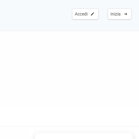
Accedi
Inizia