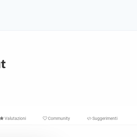
t
Valutazioni
Community
Suggerimenti