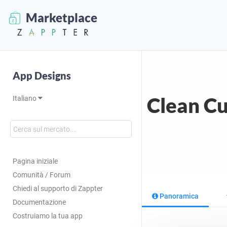
Marketplace
App Designs
Clean Cu
Italiano
Pagina iniziale
Comunità / Forum
Chiedi al supporto di Zappter
Panoramica
Documentazione
Costruiamo la tua app