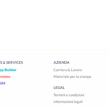
 & SERVICES
AZIENDA
pp Builder
Carriera & Lavoro
ystems
Materiale per la stampa
SIM
LEGAL
Termini e condizioni
Informazioni legali