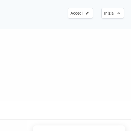
Accedi
Inizia