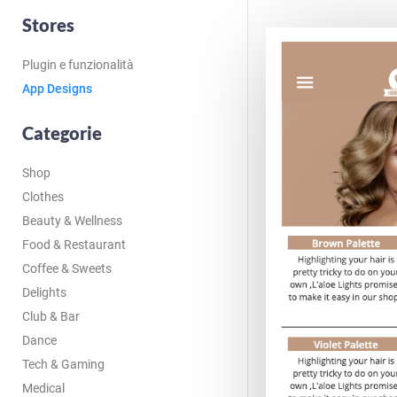
Stores
Plugin e funzionalità
App Designs
Categorie
Shop
Clothes
Beauty & Wellness
Food & Restaurant
Coffee & Sweets
Delights
Club & Bar
Dance
Tech & Gaming
Medical