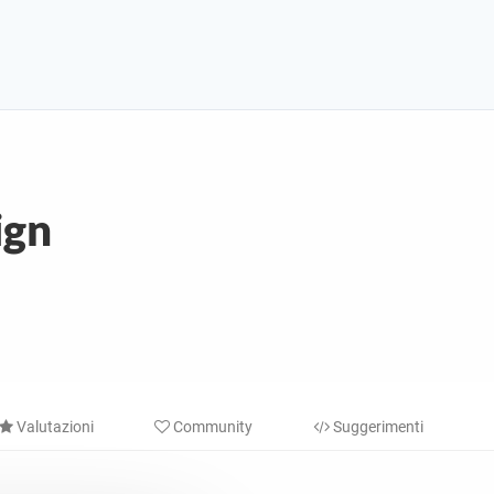
ign
Valutazioni
Community
Suggerimenti