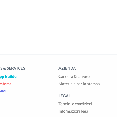
 & SERVICES
AZIENDA
pp Builder
Carriera & Lavoro
ystems
Materiale per la stampa
SIM
LEGAL
Termini e condizioni
Informazioni legali