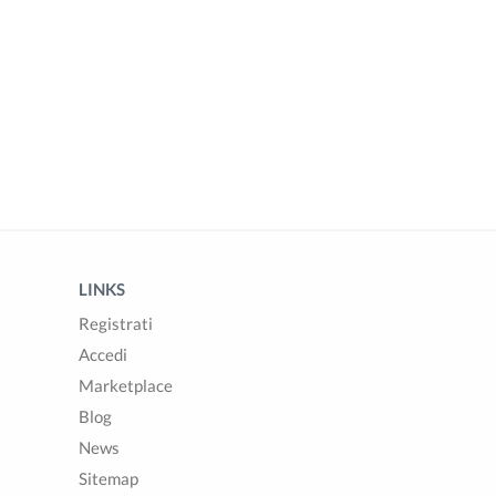
LINKS
Registrati
Accedi
Marketplace
Blog
News
Sitemap