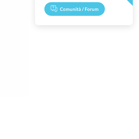
Comunità / Forum