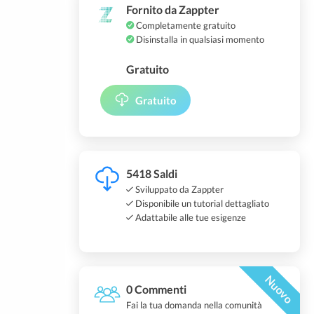
Fornito da Zappter
Completamente gratuito
Disinstalla in qualsiasi momento
Gratuito
Gratuito
5418 Saldi
Sviluppato da Zappter
Disponibile un tutorial dettagliato
Adattabile alle tue esigenze
Nuovo
0 Commenti
Fai la tua domanda nella comunità