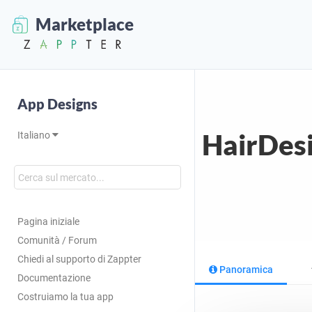
Marketplace
App Designs
HairDes
Italiano
Pagina iniziale
Comunità / Forum
Chiedi al supporto di Zappter
Panoramica
Documentazione
Costruiamo la tua app