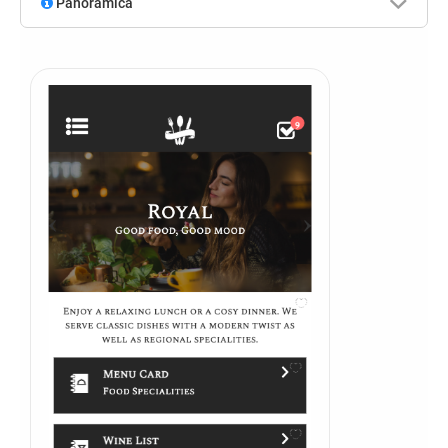
Panoramica