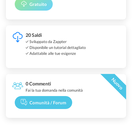
Gratuito
20 Saldi
Sviluppato da Zappter
Disponibile un tutorial dettagliato
Adattabile alle tue esigenze
Nuovo
0 Commenti
Fai la tua domanda nella comunità
Comunità / Forum