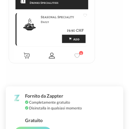
Fornito da Zappter
Completamente gratuito
Disinstalla in qualsiasi momento
Gratuito