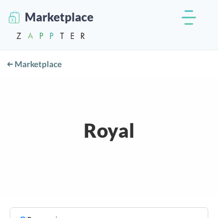
Marketplace
Marketplace
Royal