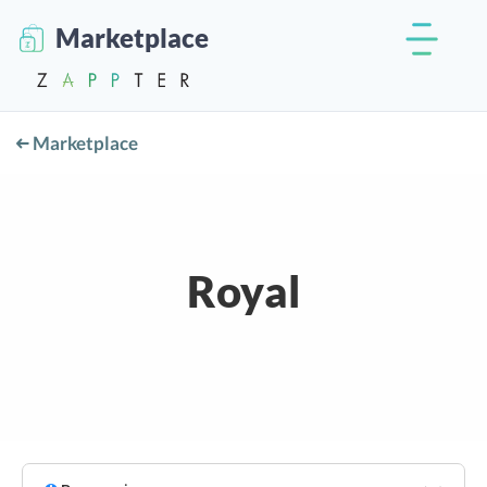
Marketplace
Marketplace
Royal