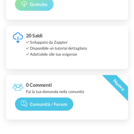
Gratuito
20 Saldi
Sviluppato da Zappter
Disponibile un tutorial dettagliato
Adattabile alle tue esigenze
Nuovo
0 Commenti
Fai la tua domanda nella comunità
Comunità / Forum