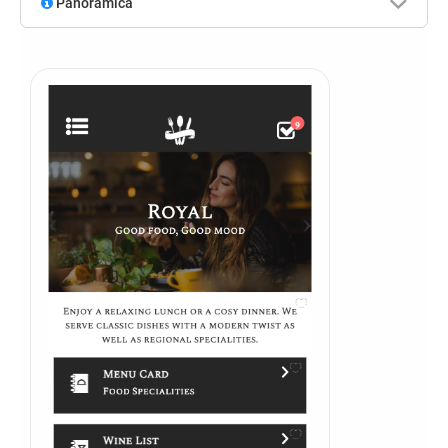
Panoramica