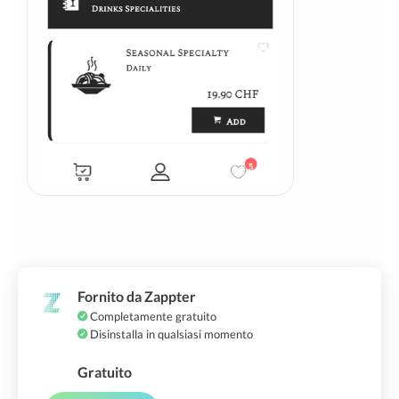
Fornito da Zappter
Completamente gratuito
Disinstalla in qualsiasi momento
Gratuito