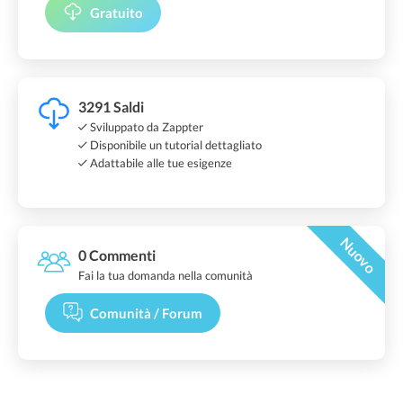
Gratuito
3291 Saldi
Sviluppato da Zappter
Disponibile un tutorial dettagliato
Adattabile alle tue esigenze
Nuovo
0 Commenti
Fai la tua domanda nella comunità
Comunità / Forum