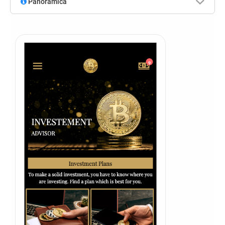
Panoramica