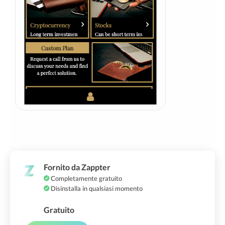
Fornito da Zappter
Completamente gratuito
Disinstalla in qualsiasi momento
Gratuito