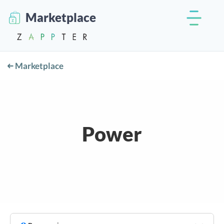
Marketplace
Marketplace
Power