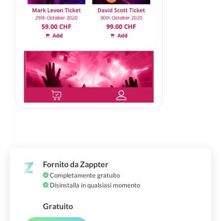
Fornito da Zappter
Completamente gratuito
Disinstalla in qualsiasi momento
Gratuito