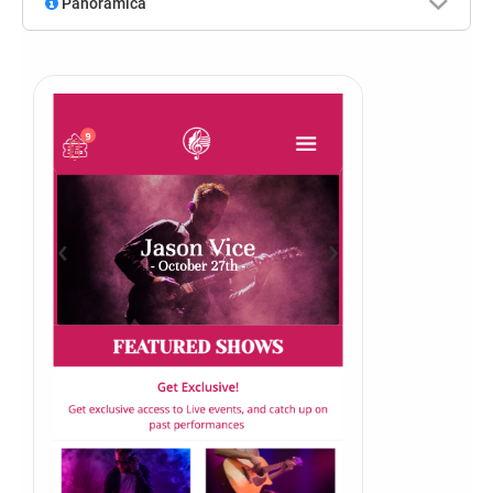
Panoramica