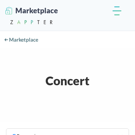
Marketplace
Marketplace
Concert