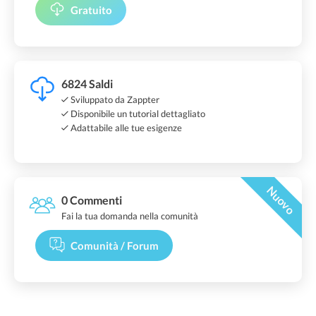
Gratuito
6824 Saldi
Sviluppato da Zappter
Disponibile un tutorial dettagliato
Adattabile alle tue esigenze
Nuovo
0 Commenti
Fai la tua domanda nella comunità
Comunità / Forum