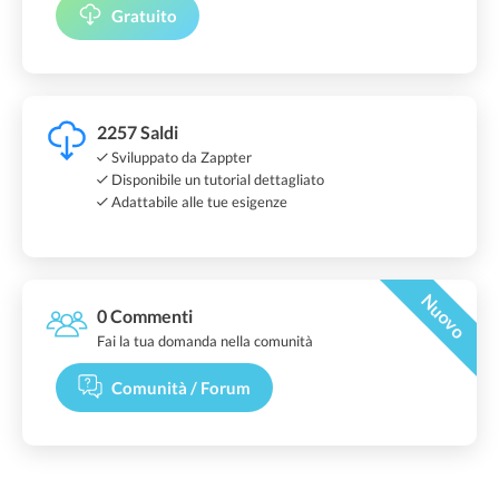
Gratuito
2257 Saldi
Sviluppato da Zappter
Disponibile un tutorial dettagliato
Adattabile alle tue esigenze
Nuovo
0 Commenti
Fai la tua domanda nella comunità
Comunità / Forum