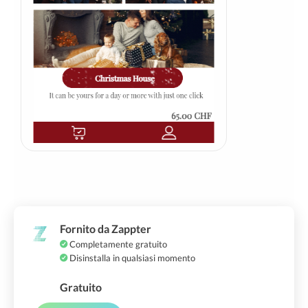
Fornito da Zappter
Completamente gratuito
Disinstalla in qualsiasi momento
Gratuito