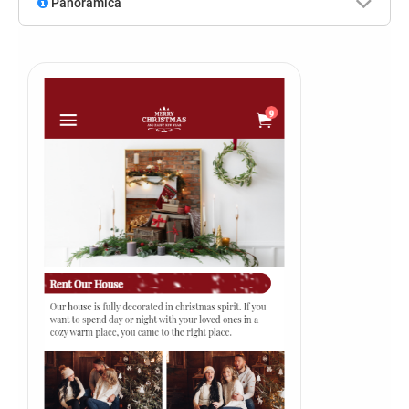
Panoramica