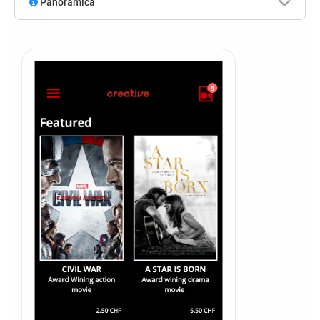
Panoramica