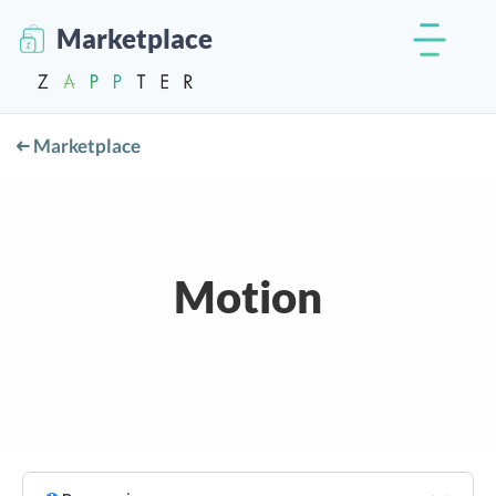
Marketplace
Marketplace
Motion