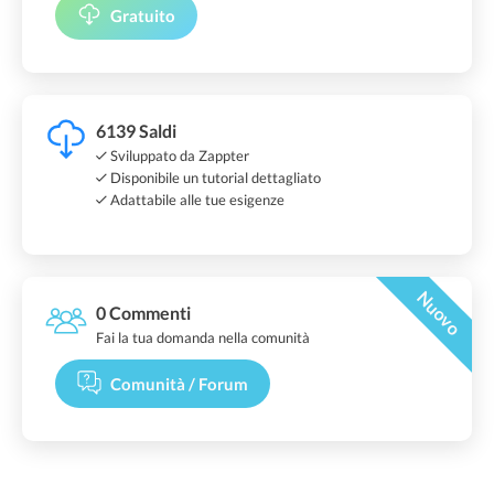
Gratuito
6139 Saldi
Sviluppato da Zappter
Disponibile un tutorial dettagliato
Adattabile alle tue esigenze
Nuovo
0 Commenti
Fai la tua domanda nella comunità
Comunità / Forum