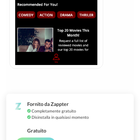
Fornito da Zappter
Completamente gratuito
Disinstalla in qualsiasi momento
Gratuito