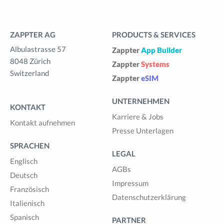
ZAPPTER AG
PRODUCTS & SERVICES
Albulastrasse 57
Zappter
App Builder
8048 Zürich
Zappter
Systems
Switzerland
Zappter
eSIM
UNTERNEHMEN
KONTAKT
Karriere & Jobs
Kontakt aufnehmen
Presse Unterlagen
SPRACHEN
LEGAL
Englisch
AGBs
Deutsch
Impressum
Französisch
Datenschutzerklärung
Italienisch
Spanisch
PARTNER