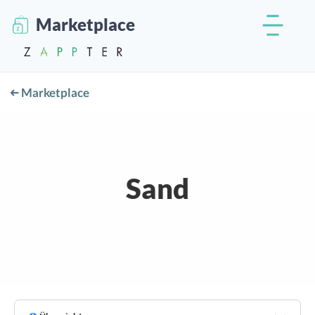
Marketplace
Marketplace
Sand