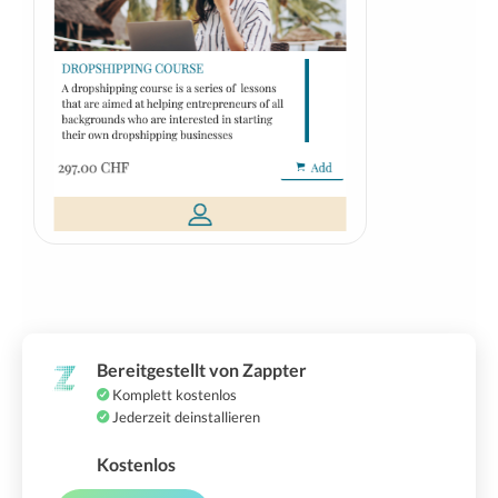
Bereitgestellt von Zappter
Komplett kostenlos
Jederzeit deinstallieren
Kostenlos