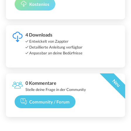
Kostenlos
4 Downloads
Entwickelt von Zappter
Detaillierte Anleitung verfügbar
Anpassbar an deine Bedürfnisse
Neu
0 Kommentare
Stelle deine Frage in der Community
Community / Forum