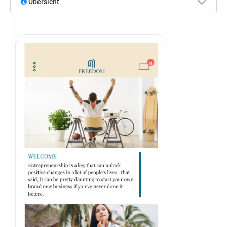
Übersicht