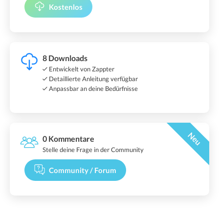
Kostenlos
8 Downloads
Entwickelt von Zappter
Detaillierte Anleitung verfügbar
Anpassbar an deine Bedürfnisse
Neu
0 Kommentare
Stelle deine Frage in der Community
Community / Forum