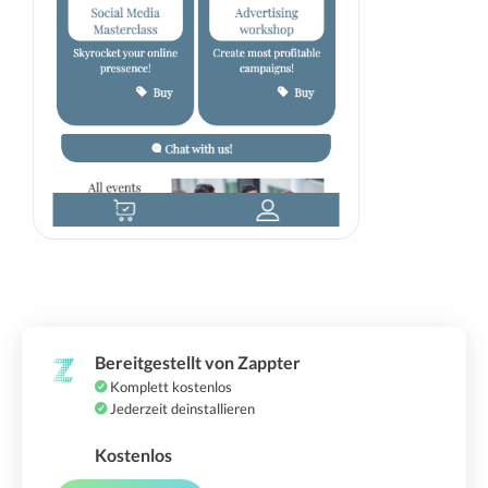
Bereitgestellt von Zappter
Komplett kostenlos
Jederzeit deinstallieren
Kostenlos