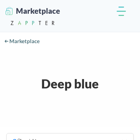
Marketplace
Marketplace
Deep blue