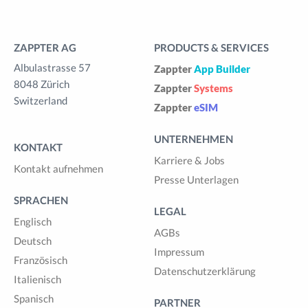
ZAPPTER AG
PRODUCTS & SERVICES
Albulastrasse 57
Zappter
App Builder
8048 Zürich
Zappter
Systems
Switzerland
Zappter
eSIM
UNTERNEHMEN
KONTAKT
Karriere & Jobs
Kontakt aufnehmen
Presse Unterlagen
SPRACHEN
LEGAL
Englisch
AGBs
Deutsch
Impressum
Französisch
Datenschutzerklärung
Italienisch
Spanisch
PARTNER