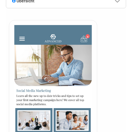
Übersicht