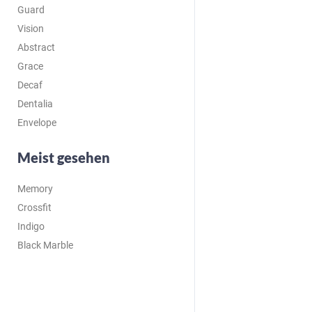
Guard
Vision
Abstract
Grace
Decaf
Dentalia
Envelope
Meist gesehen
Memory
Crossfit
Indigo
Black Marble