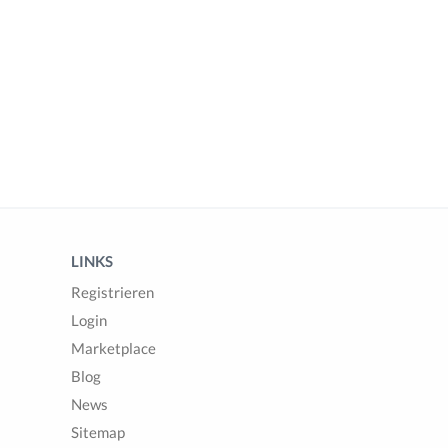
LINKS
Registrieren
Login
Marketplace
Blog
News
Sitemap