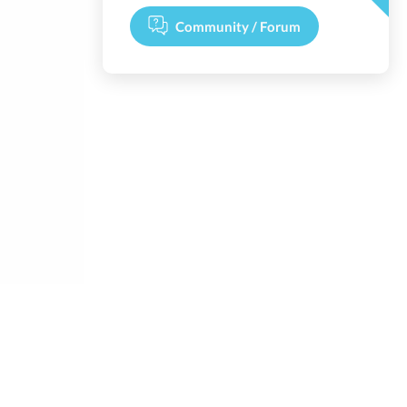
Community / Forum