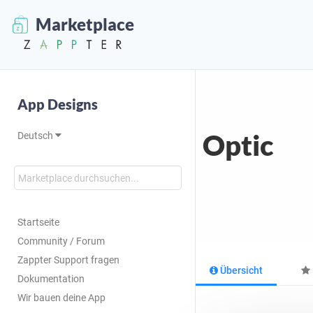
Marketplace
App Designs
Optic
Deutsch
Startseite
Community / Forum
Zappter Support fragen
Übersicht
Dokumentation
Wir bauen deine App