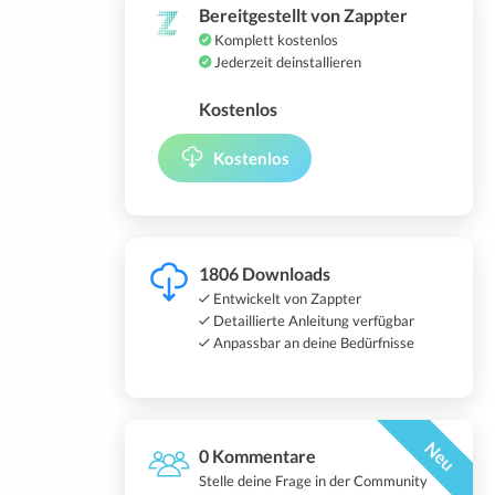
Bereitgestellt von Zappter
Komplett kostenlos
Jederzeit deinstallieren
Kostenlos
Kostenlos
1806 Downloads
Entwickelt von Zappter
Detaillierte Anleitung verfügbar
Anpassbar an deine Bedürfnisse
Neu
0 Kommentare
Stelle deine Frage in der Community