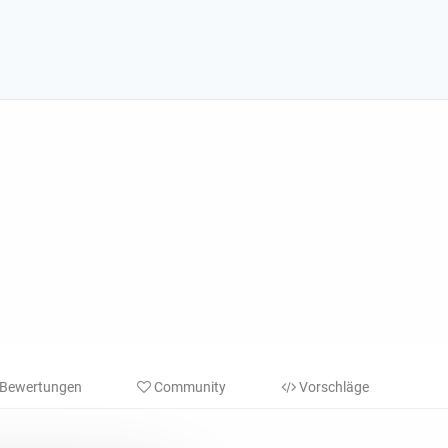
Bewertungen
Community
Vorschläge