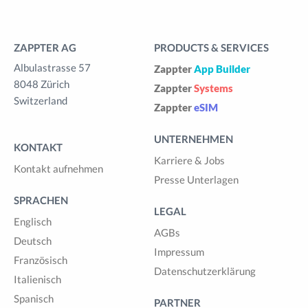
ZAPPTER AG
PRODUCTS & SERVICES
Albulastrasse 57
Zappter
App Builder
8048 Zürich
Zappter
Systems
Switzerland
Zappter
eSIM
UNTERNEHMEN
KONTAKT
Karriere & Jobs
Kontakt aufnehmen
Presse Unterlagen
SPRACHEN
LEGAL
Englisch
AGBs
Deutsch
Impressum
Französisch
Datenschutzerklärung
Italienisch
Spanisch
PARTNER