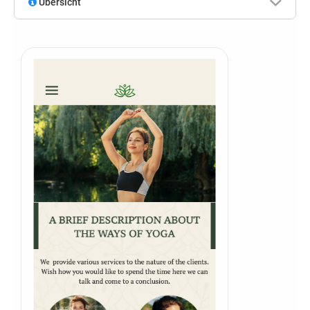
Übersicht