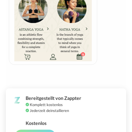
Bereitgestellt von Zappter
Komplett kostenlos
Jederzeit deinstallieren
Kostenlos