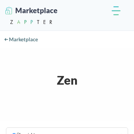
Marketplace
Marketplace
Zen