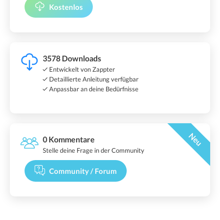
Kostenlos
3578 Downloads
Entwickelt von Zappter
Detaillierte Anleitung verfügbar
Anpassbar an deine Bedürfnisse
Neu
0 Kommentare
Stelle deine Frage in der Community
Community / Forum