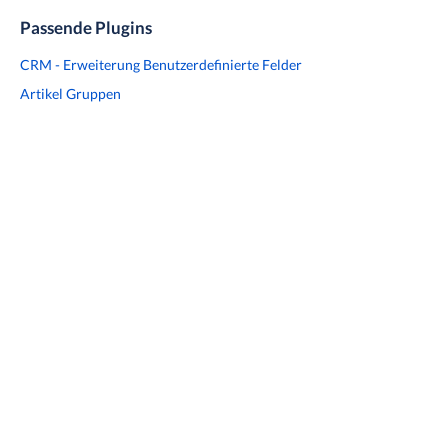
Passende Plugins
CRM - Erweiterung Benutzerdefinierte Felder
Artikel Gruppen