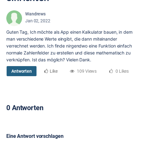
Wandrews
Jan 02, 2022
Guten Tag, Ich möchte als App einen Kalkulator bauen, in dem
man verschiedene Werte eingibt, die dann miteinander
verrechnet werden. Ich finde nirgendwo eine Funktion einfach
normale Zahlenfelder zu erstellen und diese mathematisch zu
verknüpfen. Ist das möglich? Vielen Dank.
Antworten
Like
109 Views
0 Likes
0 Antworten
Eine Antwort vorschlagen