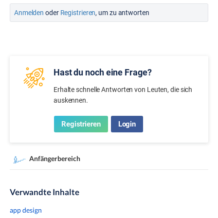
Anmelden
oder
Registrieren
, um zu antworten
Hast du noch eine Frage?
Erhalte schnelle Antworten von Leuten, die sich
auskennen.
Registrieren
Login
Anfängerbereich
Verwandte Inhalte
app design