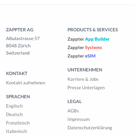
ZAPPTER AG
PRODUCTS & SERVICES
Albulastrasse 57
Zappter
App Builder
8048 Zürich
Zappter
Systems
Switzerland
Zappter
eSIM
UNTERNEHMEN
KONTAKT
Karriere & Jobs
Kontakt aufnehmen
Presse Unterlagen
SPRACHEN
LEGAL
Englisch
AGBs
Deutsch
Impressum
Französisch
Datenschutzerklärung
Italienisch