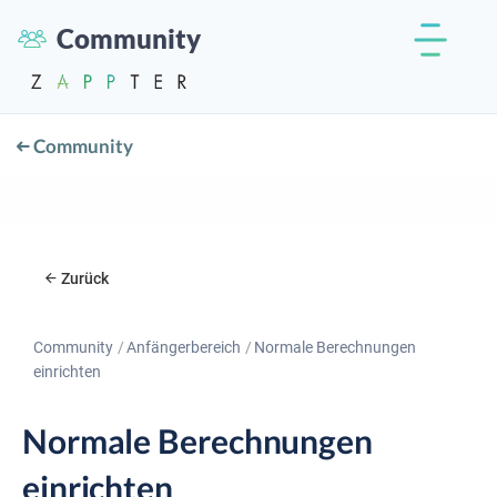
Community
Community
Zurück
Community
Anfängerbereich
Normale Berechnungen
einrichten
Normale Berechnungen
einrichten