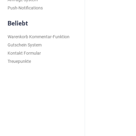
Push-Notifications
Beliebt
Warenkorb Kommentar-Funktion
Gutschein System
Kontakt Formular
Treuepunkte