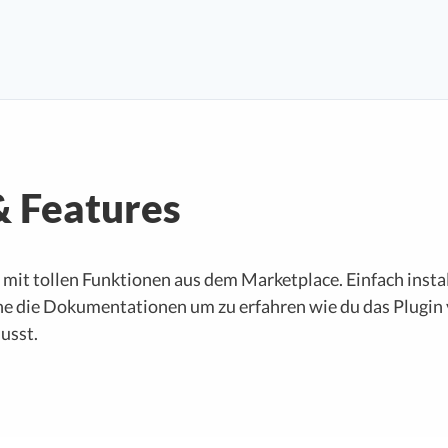
& Features
mit tollen Funktionen aus dem Marketplace. Einfach instal
he die Dokumentationen um zu erfahren wie du das Plugi
usst.