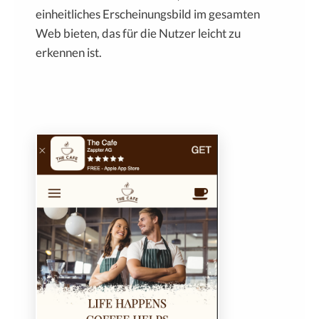
einheitliches Erscheinungsbild im gesamten
Web bieten, das für die Nutzer leicht zu
erkennen ist.