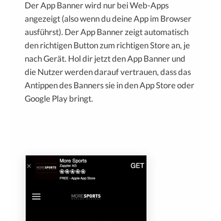
Der App Banner wird nur bei Web-Apps
angezeigt (also wenn du deine App im Browser
ausführst). Der App Banner zeigt automatisch
den richtigen Button zum richtigen Store an, je
nach Gerät. Hol dir jetzt den App Banner und
die Nutzer werden darauf vertrauen, dass das
Antippen des Banners sie in den App Store oder
Google Play bringt.