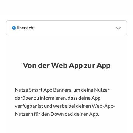
Übersicht
Von der Web App zur App
Nutze Smart App Banners, um deine Nutzer
darüber zu informieren, dass deine App
verfügbar ist und werbe bei deinen Web-App-
Nutzern für den Download deiner App.