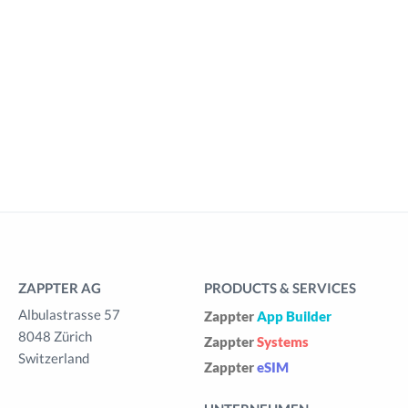
ZAPPTER AG
PRODUCTS & SERVICES
Albulastrasse 57
Zappter
App Builder
8048 Zürich
Zappter
Systems
Switzerland
Zappter
eSIM