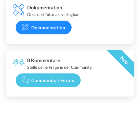
Dokumentation
Docs und Tutorials verfügbar
Dokumentation
Neu
0 Kommentare
Stelle deine Frage in der Community
Community / Forum