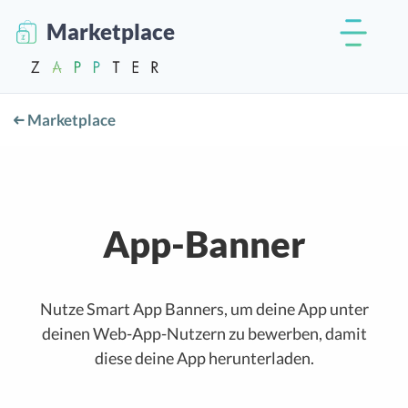
Marketplace
Marketplace
App-Banner
Nutze Smart App Banners, um deine App unter
deinen Web-App-Nutzern zu bewerben, damit
diese deine App herunterladen.