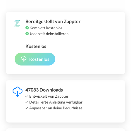
Bereitgestellt von Zappter
Komplett kostenlos
Jederzeit deinstallieren
Kostenlos
Kostenlos
47083 Downloads
Entwickelt von Zappter
Detaillierte Anleitung verfügbar
Anpassbar an deine Bedürfnisse