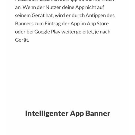
an. Wenn der Nutzer deine App nicht auf
seinem Gerät hat, wird er durch Antippen des
Banners zum Eintrag der App im App Store
oder bei Google Play weitergeleitet, je nach
Gerät.
Intelligenter App Banner